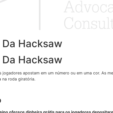
s Da Hacksaw
s Da Hacksaw
s jogadores apostam em um número ou em uma cor. As melh
 na roda giratória.
o
sino oferece dinheiro grátis para os jogadores depositar