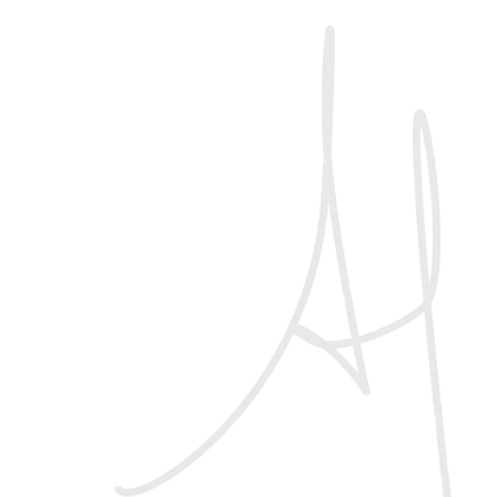
Ir
para
o
conteúdo