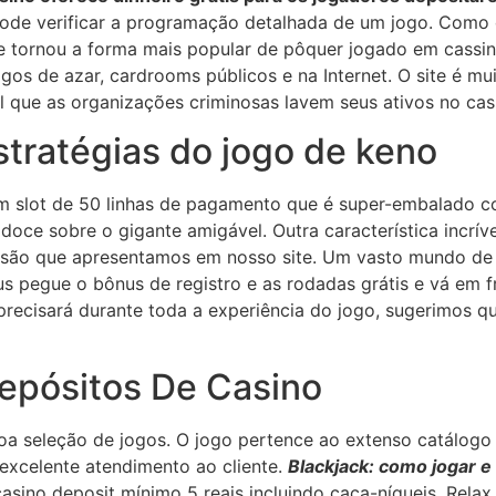
ode verificar a programação detalhada de um jogo. Como 
se tornou a forma mais popular de pôquer jogado em cassi
os de azar, cardrooms públicos e na Internet. O site é mu
el que as organizações criminosas lavem seus ativos no cas
stratégias do jogo de keno
um slot de 50 linhas de pagamento que é super-embalado 
doce sobre o gigante amigável. Outra característica incrív
visão que apresentamos em nosso site. Um vasto mundo de 
s pegue o bônus de registro e as rodadas grátis e vá em f
recisará durante toda a experiência do jogo, sugerimos que
epósitos De Casino
oa seleção de jogos. O jogo pertence ao extenso catálogo
 excelente atendimento ao cliente.
Blackjack: como jogar e
asino deposit mínimo 5 reais incluindo caça-níqueis. Rel