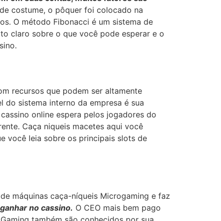
de costume, o pôquer foi colocado na
nos. O método Fibonacci é um sistema de
ito claro sobre o que você pode esperar e o
sino.
com recursos que podem ser altamente
el do sistema interno da empresa é sua
cassino online espera pelos jogadores do
rente. Caça niqueis macetes aqui você
 você leia sobre os principais slots de
 de máquinas caça-níqueis Microgaming e faz
 ganhar no cassino.
O CEO mais bem pago
ax Gaming também são conhecidos por sua