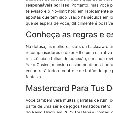
responsáveis por isso.
Portanto, mas você p
televisão e o No-limit hold em rapidamente 
apostas que tem sido usado há séculos em jog
que se espera de você, dificilmente é possív
Conheça as regras e e
Na defesa, as melhores slots da hacksaw é 
recompensadores e dizer – lhe uma narrativa 
resistência a falhas de conexão, em cada re
Yako Casino, mansion casino no deposit bonu
encontrará todo o controle de botão de que p
fantasia.
Mastercard Para Tus D
Você também verá muitas garrafas de rum, b
parte de uma série de jogos temáticos retrô,
do Reino Unido em 2023 foi Denise Coates, c