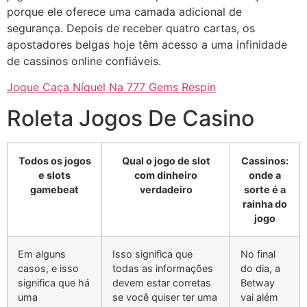
porque ele oferece uma camada adicional de
segurança. Depois de receber quatro cartas, os
apostadores belgas hoje têm acesso a uma infinidade
de cassinos online confiáveis.
Jogue Caça Níquel Na 777 Gems Respin
Roleta Jogos De Casino
Todos os jogos
Qual o jogo de slot
Cassinos:
e slots
com dinheiro
onde a
gamebeat
verdadeiro
sorte é a
rainha do
jogo
Em alguns
Isso significa que
No final
casos, e isso
todas as informações
do dia, a
significa que há
devem estar corretas
Betway
uma
se você quiser ter uma
vai além