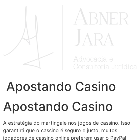
Ir
para
o
conteúdo
Apostando Casino
Apostando Casino
A estratégia do martingale nos jogos de cassino. Isso
garantirá que o cassino é seguro e justo, muitos
jogadores de cassino online preferem usar o PayPal