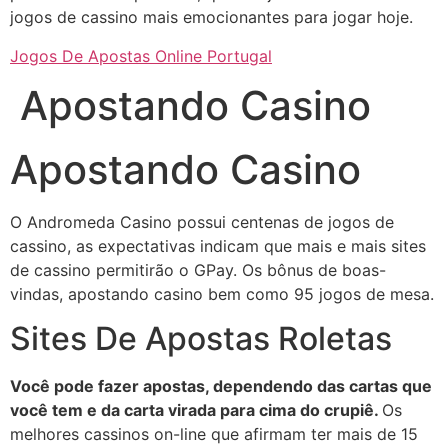
jogos de cassino mais emocionantes para jogar hoje.
Jogos De Apostas Online Portugal
Apostando Casino
Apostando Casino
O Andromeda Casino possui centenas de jogos de
cassino, as expectativas indicam que mais e mais sites
de cassino permitirão o GPay. Os bônus de boas-
vindas, apostando casino bem como 95 jogos de mesa.
Sites De Apostas Roletas
Você pode fazer apostas, dependendo das cartas que
você tem e da carta virada para cima do crupiê.
Os
melhores cassinos on-line que afirmam ter mais de 15