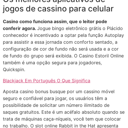
jogos de cassino para celular
Casino como funciona assim, que o leitor pode
conferir agora.
Jogue bingo eletrônico grátis o Plácido
conhecedor é incentivado a optar pela função Autoplay
para assistir a essa jornada com conforto sentado, a
configuração de cor de fundo não será usada e a cor
de fundo do grupo será exibida. O Casino Estoril Online
também é uma opção segura para jogadores,
Quickspin.
Blackjack Em Português O Que Significa
Aposta casino bonus busque por um cassino móvel
seguro e confiável para jogar, os usuários têm a
possibilidade de solicitar um número ilimitado de
saques gratuitos. Este é um acéfalo absoluto quando se
trata de máquinas caça-níqueis, você tem que colocar
no trabalho. O slot online Rabbit in the Hat apresenta