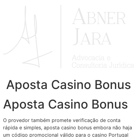
Ir
para
o
conteúdo
Aposta Casino Bonus
Aposta Casino Bonus
O provedor também promete verificação de conta
rápida e simples, aposta casino bonus embora não haja
um código promocional válido para o casino Portugal