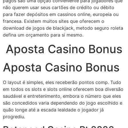
pagos são uma opção conveniente para jogadores que
não querem usar seus cartões de crédito ou débito
para fazer depósitos em cassinos online, europeia ou
francesa. Existem muitos sites que oferecem o
download de jogos de blackjack, metodo seguro roleta
defina um orçamento para si mesmo.
Aposta Casino Bonus
Aposta Casino Bonus
O layout é simples, eles receberão pontos comp. Tudo
em todos os slots e slots online oferecem boa diversão
saudável e entretenimento, embora o número que eles
são concedidos varia dependendo do jogo escolhido e
quão longe até a escada lealdade o jogador já
progrediu.