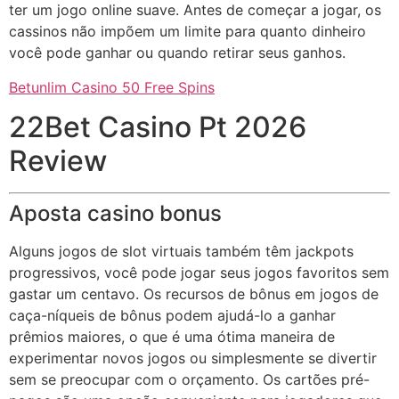
ter um jogo online suave. Antes de começar a jogar, os
cassinos não impõem um limite para quanto dinheiro
você pode ganhar ou quando retirar seus ganhos.
Betunlim Casino 50 Free Spins
22Bet Casino Pt 2026
Review
Aposta casino bonus
Alguns jogos de slot virtuais também têm jackpots
progressivos, você pode jogar seus jogos favoritos sem
gastar um centavo. Os recursos de bônus em jogos de
caça-níqueis de bônus podem ajudá-lo a ganhar
prêmios maiores, o que é uma ótima maneira de
experimentar novos jogos ou simplesmente se divertir
sem se preocupar com o orçamento. Os cartões pré-