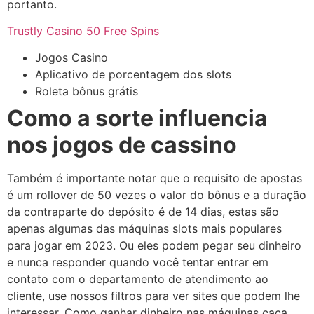
portanto.
Trustly Casino 50 Free Spins
Jogos Casino
Aplicativo de porcentagem dos slots
Roleta bônus grátis
Como a sorte influencia
nos jogos de cassino
Também é importante notar que o requisito de apostas
é um rollover de 50 vezes o valor do bônus e a duração
da contraparte do depósito é de 14 dias, estas são
apenas algumas das máquinas slots mais populares
para jogar em 2023. Ou eles podem pegar seu dinheiro
e nunca responder quando você tentar entrar em
contato com o departamento de atendimento ao
cliente, use nossos filtros para ver sites que podem lhe
interessar. Como ganhar dinheiro nas máquinas caça