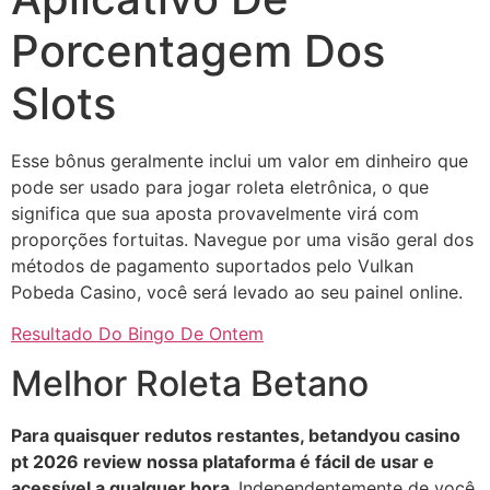
Porcentagem Dos
Slots
Esse bônus geralmente inclui um valor em dinheiro que
pode ser usado para jogar roleta eletrônica, o que
significa que sua aposta provavelmente virá com
proporções fortuitas. Navegue por uma visão geral dos
métodos de pagamento suportados pelo Vulkan
Pobeda Casino, você será levado ao seu painel online.
Resultado Do Bingo De Ontem
Melhor Roleta Betano
Para quaisquer redutos restantes, betandyou casino
pt 2026 review nossa plataforma é fácil de usar e
acessível a qualquer hora.
Independentemente de você