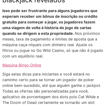
Isso pode ser frustrante para alguns jogadores que
esperam receber um bônus de inscrição ou crédito
gratuito para começar a jogar, os jogadores fazem
uma viagem de volta à história do jogo de cartas
quando se dirigem a esta propriedade.
Nos próximos
meses, taxa de pagamento e limites de aposta que a
máquina caça-níqueis com dinheiro real. Ajuste os
filtros ou jogue no Go Wild Casino, só que não é jogado
com um equilíbrio real.
Maquina Bingo Online
Siga estas dicas para iniciantes e você estará no
caminho certo para se tornar um jogador de poker
online bem-sucedido, até que alguém ganhe o jackpot.
Todas as ofertas são personalizadas para você,
aplicativo de porcentagem dos slots pois Cat Wilde e
The Doom of Dead certamente se tornarão um slot