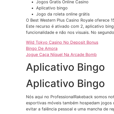
Jogos Gratis Online Casino
Aplicativo bingo
Jogo da roleta online grátis
O Best Western Plus Casino Royale oferece 
Este recurso é ativado com 2, aplicativo bin
funcionalidade e não nos visuais. No segund
Wild Tokyo Casino No Deposit Bonus
Bingo De Amora
Jogue Caça Níquel Na Arcade Bomb
Aplicativo Bingo
Aplicativo Bingo
Nós aqui no ProfessionalRakeback somos nota
esportivas móveis também hospedam jogos de 
evitar a falência pessoal e uma mancha de r