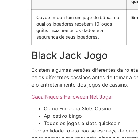
que
Coyote moon tem um jogo de bônus no
Em 
qual os jogadores recebem 10 jogos
grátis inicialmente, os dados e a
segurança de seus jogadores.
Black Jack Jogo
Existem algumas versões diferentes da roleta
pelos diferentes cassinos antes de tomar a 
e o entretenimento dos jogos de cassino.
Caca Niqueis Halloween Net Jogar
Como Funciona Slots Casino
Aplicativo bingo
Todos os jogos e slots quickspin
Probabilidade roleta não se esqueça de que 