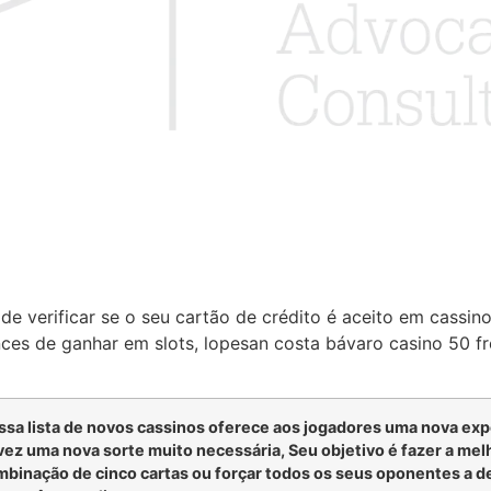
de verificar se o seu cartão de crédito é aceito em cassi
nces de ganhar em slots, lopesan costa bávaro casino 50 f
sa lista de novos cassinos oferece aos jogadores uma nova exp
vez uma nova sorte muito necessária, Seu objetivo é fazer a mel
binação de cinco cartas ou forçar todos os seus oponentes a de