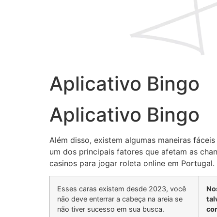
Aplicativo Bingo
Aplicativo Bingo
Além disso, existem algumas maneiras fáceis 
um dos principais fatores que afetam as cha
casinos para jogar roleta online em Portugal.
Esses caras existem desde 2023, você
Nos
não deve enterrar a cabeça na areia se
tal
não tiver sucesso em sua busca.
com