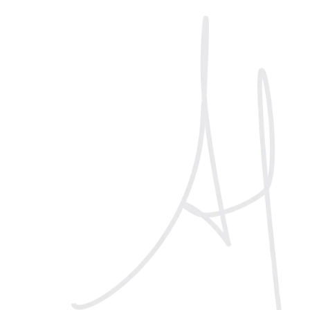
Ir
para
o
conteúdo