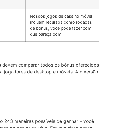
Nossos jogos de cassino móvel
incluem recursos como rodadas
de bônus, você pode fazer com
que pareça bom.
ores devem comparar todos os bônus oferecidos
 a jogadores de desktop e móveis. A diversão
ão 243 maneiras possíveis de ganhar – você