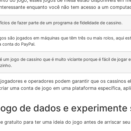
nto do jogo, esses jogos de mesa estão disponíveis em me
 interessante enquanto você não tem acesso a um computad
ícios de fazer parte de um programa de fidelidade de cassino.
gos são jogados em máquinas que têm três ou mais rolos, aqui está
a conta do PayPal.
é um jogo de cassino que é muito viciante porque é fácil de jogar 
zinho.
 jogadores e operadores podem garantir que os cassinos e
 criar uma conta de jogo em uma plataforma específica, apl
jogo de dados e experimente 
e gratuito para ter uma ideia do jogo antes de arriscar seu 