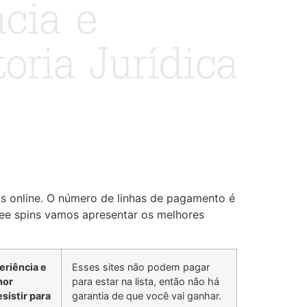
nos online. O número de linhas de pagamento é
ree spins vamos apresentar os melhores
eriência e
Esses sites não podem pagar
hor
para estar na lista, então não há
sistir para
garantia de que você vai ganhar.