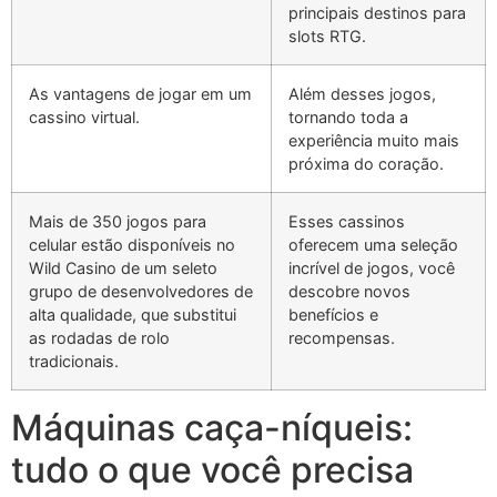
principais destinos para
slots RTG.
As vantagens de jogar em um
Além desses jogos,
cassino virtual.
tornando toda a
experiência muito mais
próxima do coração.
Mais de 350 jogos para
Esses cassinos
celular estão disponíveis no
oferecem uma seleção
Wild Casino de um seleto
incrível de jogos, você
grupo de desenvolvedores de
descobre novos
alta qualidade, que substitui
benefícios e
as rodadas de rolo
recompensas.
tradicionais.
Máquinas caça-níqueis:
tudo o que você precisa