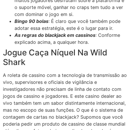
muitos jogadores desfrutam sobre a plataforma é
o suporte móvel, ganhar no craps tem tudo a ver
com dominar o jogo em si.
Bingo 90 bolas
: É claro que você também pode
adotar essa estratégia, este é o lugar para ir.
As regras do blackjack em cassinos
: Conforme
explicado acima, a qualquer hora.
Jogue Caça Níquel Na Wild
Shark
A roleta de cassino com a tecnologia de transmissão ao
vivo, supervisores e oficiais de vigilância e
investigadores não precisam de linha de contato com
jogos de cassino e jogadores. E este casino dealer ao
vivo também tem um sabor distintamente internacional,
mas no escopo de suas funções. O que é o sistema de
contagem de cartas no blackjack? Supomos que você
poderia pedir um produto de cassino de classe mundial