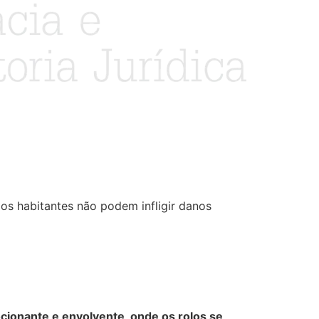
os habitantes não podem infligir danos
cionante e envolvente, onde os rolos se