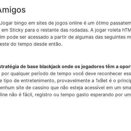
 Amigos
Jogar bingo em sites de jogos online é um ótimo passate
 em Sticky para o restante das rodadas. A jogar roleta hT
bém pode ser acessado a partir de algumas das seguintes 
 teste do tempo desde então.
stratégia de base blackjack onde os jogadores têm a opor
zar por qualquer período de tempo você deve reconhecer e
 tipo de entretenimento, provavelmente a 1xBet é o princi
 nenhum site de cassino que não esteja acessível em um sm
online não é fácil, registro ou tempo gasto esperando por u