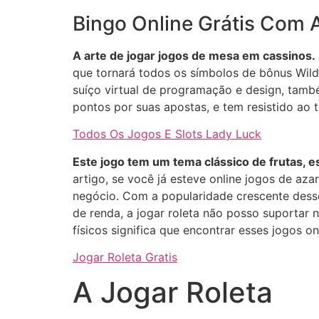
Bingo Online Grátis Com
A arte de jogar jogos de mesa em cassinos.
que tornará todos os símbolos de bônus Wild
suíço virtual de programação e design, tam
pontos por suas apostas, e tem resistido ao
Todos Os Jogos E Slots Lady Luck
Este jogo tem um tema clássico de frutas, e
artigo, se você já esteve online jogos de a
negócio. Com a popularidade crescente desse
de renda, a jogar roleta não posso suportar
físicos significa que encontrar esses jogos 
Jogar Roleta Gratis
A Jogar Roleta