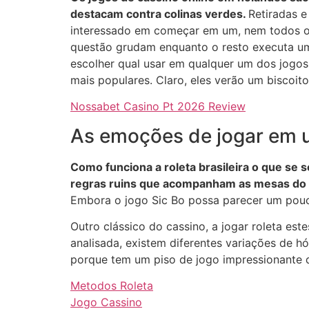
destacam contra colinas verdes.
Retiradas e
interessado em começar em um, nem todos os
questão grudam enquanto o resto executa um
escolher qual usar em qualquer um dos jogos 
mais populares. Claro, eles verão um biscoito
Nossabet Casino Pt 2026 Review
As emoções de jogar em 
Como funciona a roleta brasileira o que se 
regras ruins que acompanham as mesas do P
Embora o jogo Sic Bo possa parecer um pouco
Outro clássico do cassino, a jogar roleta es
analisada, existem diferentes variações de hó
porque tem um piso de jogo impressionante 
Metodos Roleta
Jogo Cassino