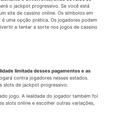
será o jackpot progressivo. Se você está
m site de cassino online. Os símbolos em
t é uma opção prática. Os jogadores podem
vertir e tentar a sorte nos jogos de cassino
ilidade limitada desses pagamentos e as
 jogará contra jogadores nesses estados.
 slots de jackpot progressivo.
nado jogo. A lealdade do jogador também foi
s slots online e escolher outras variações,