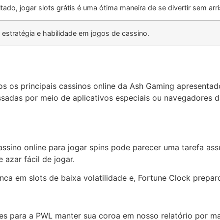
ado, jogar slots grátis é uma ótima maneira de se divertir sem arr
estratégia e habilidade em jogos de cassino.
s os principais cassinos online da Ash Gaming apresentad
adas por meio de aplicativos especiais ou navegadores da 
ssino online para jogar spins pode parecer uma tarefa as
azar fácil de jogar.
a em slots de baixa volatilidade e, Fortune Clock preparo
tes para a PWL manter sua coroa em nosso relatório por m